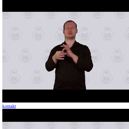
kontakt