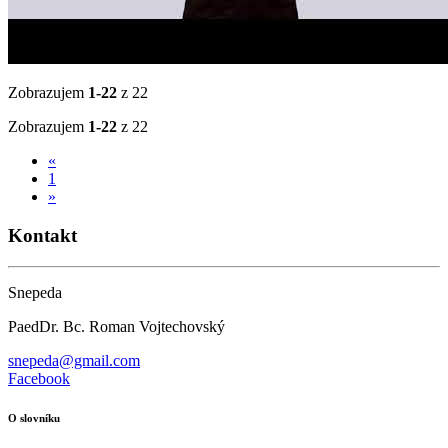
Zobrazujem
1-22
z 22
Zobrazujem
1-22
z 22
«
1
»
Kontakt
Snepeda
PaedDr. Bc. Roman Vojtechovský
snepeda@gmail.com
Facebook
O slovníku