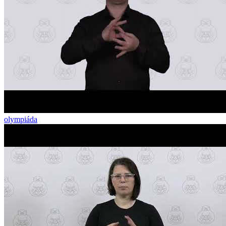
olympiáda