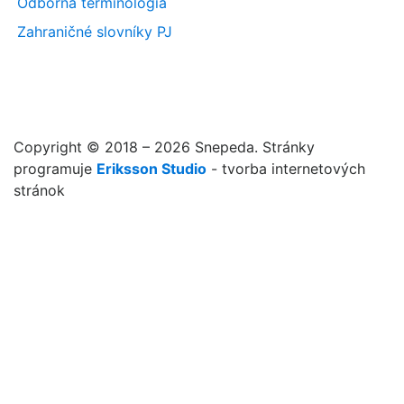
Odborná terminológia
Zahraničné slovníky PJ
Copyright © 2018 – 2026 Snepeda. Stránky
programuje
Eriksson Studio
- tvorba internetových
stránok