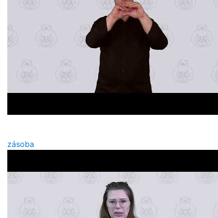
zásoba