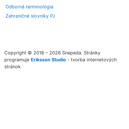
Odborná terminológia
Zahraničné slovníky PJ
Copyright © 2018 – 2026 Snepeda. Stránky
programuje
Eriksson Studio
- tvorba internetových
stránok