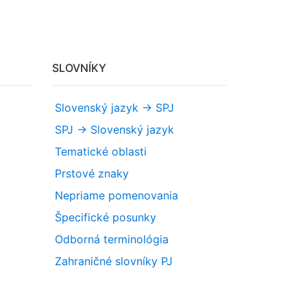
SLOVNÍKY
Slovenský jazyk -> SPJ
SPJ -> Slovenský jazyk
Tematické oblasti
Prstové znaky
Nepriame pomenovania
Špecifické posunky
Odborná terminológia
Zahraničné slovníky PJ