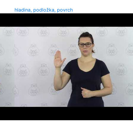
hladina, podložka, povrch