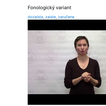
Fonologický variant
dozaista, zaiste, zaručene