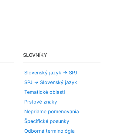
SLOVNÍKY
Slovenský jazyk -> SPJ
SPJ -> Slovenský jazyk
Tematické oblasti
Prstové znaky
Nepriame pomenovania
Špecifické posunky
Odborná terminológia