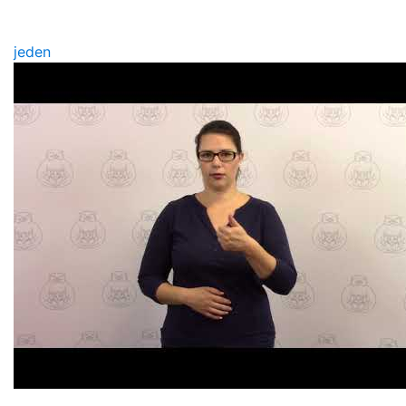
jeden