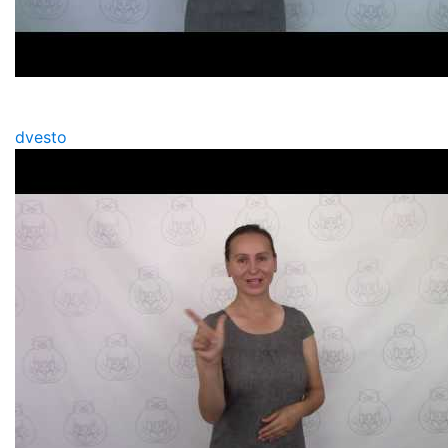
dvesto