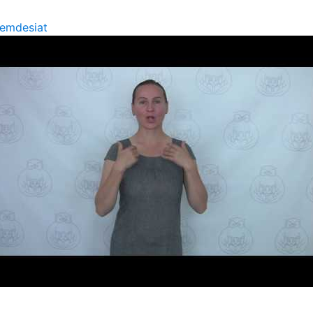
emdesiat