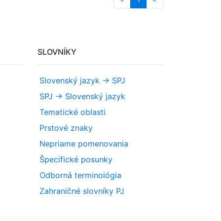
SLOVNÍKY
Slovenský jazyk -> SPJ
SPJ -> Slovenský jazyk
Tematické oblasti
Prstové znaky
Nepriame pomenovania
Špecifické posunky
Odborná terminológia
Zahraničné slovníky PJ