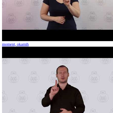
moment, okamih