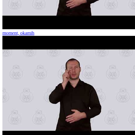
moment, okamih