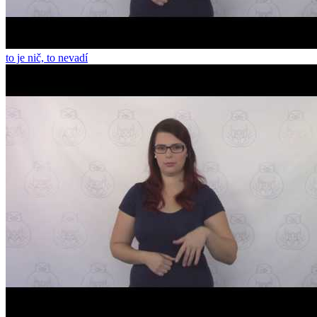
to je nič, to nevadí