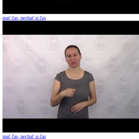
mať čas, nechať si čas
mať čas, nechať si čas