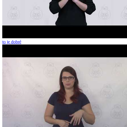
to je dobré