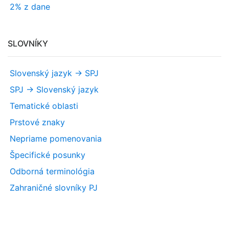
2% z dane
SLOVNÍKY
Slovenský jazyk -> SPJ
SPJ -> Slovenský jazyk
Tematické oblasti
Prstové znaky
Nepriame pomenovania
Špecifické posunky
Odborná terminológia
Zahraničné slovníky PJ