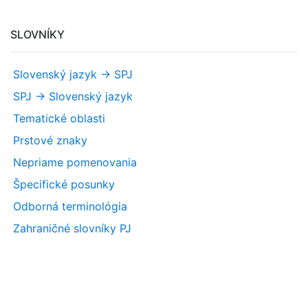
SLOVNÍKY
Slovenský jazyk -> SPJ
SPJ -> Slovenský jazyk
Tematické oblasti
Prstové znaky
Nepriame pomenovania
Špecifické posunky
Odborná terminológia
Zahraničné slovníky PJ