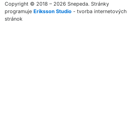
Copyright © 2018 – 2026 Snepeda. Stránky
programuje
Eriksson Studio
- tvorba internetových
stránok