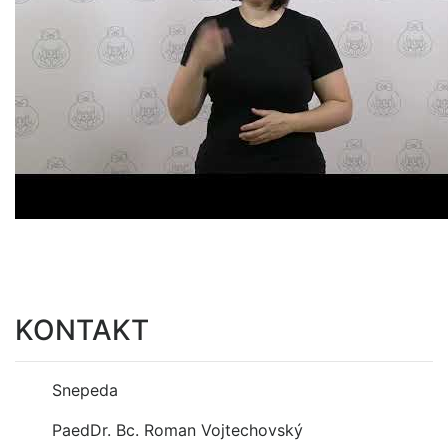
KONTAKT
Snepeda
PaedDr. Bc. Roman Vojtechovský