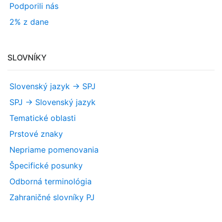
Podporili nás
2% z dane
SLOVNÍKY
Slovenský jazyk -> SPJ
SPJ -> Slovenský jazyk
Tematické oblasti
Prstové znaky
Nepriame pomenovania
Špecifické posunky
Odborná terminológia
Zahraničné slovníky PJ