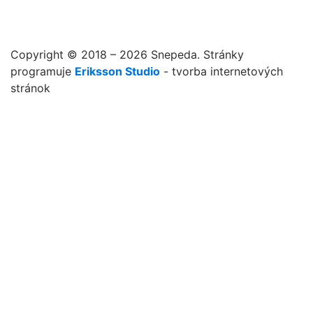
Copyright © 2018 – 2026 Snepeda. Stránky
programuje
Eriksson Studio
- tvorba internetových
stránok