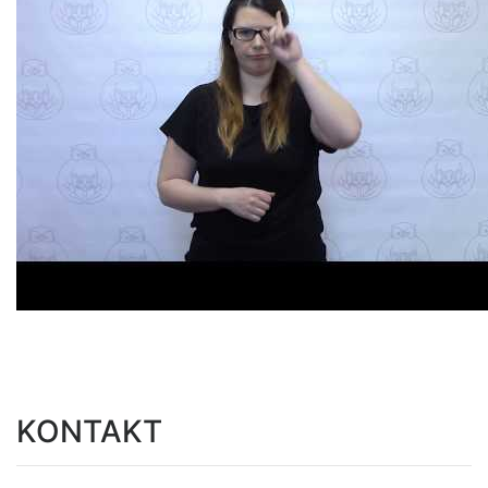
KONTAKT