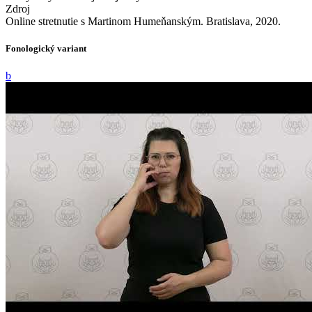
Zdroj
Online stretnutie s Martinom Humeňanským. Bratislava, 2020.
Fonologický variant
b