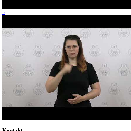
b
Kontakt