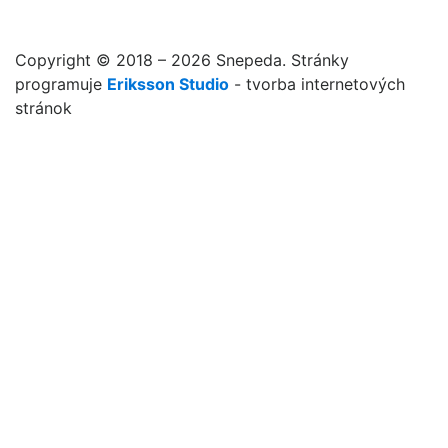
Copyright © 2018 – 2026 Snepeda. Stránky
programuje
Eriksson Studio
- tvorba internetových
stránok