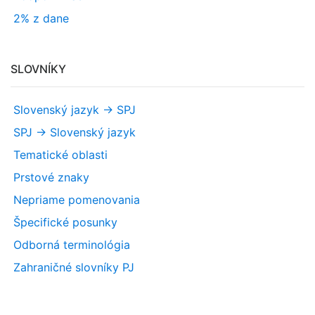
2% z dane
SLOVNÍKY
Slovenský jazyk -> SPJ
SPJ -> Slovenský jazyk
Tematické oblasti
Prstové znaky
Nepriame pomenovania
Špecifické posunky
Odborná terminológia
Zahraničné slovníky PJ