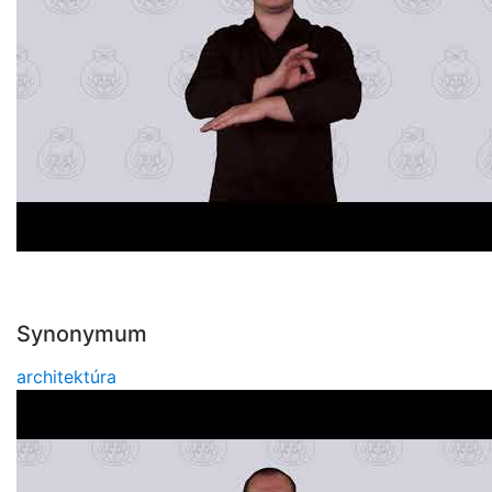
Synonymum
architektúra