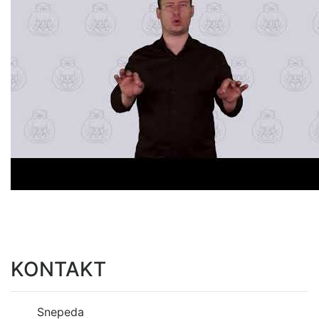
KONTAKT
Snepeda