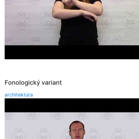
Fonologický variant
architektúra