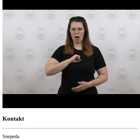
Kontakt
Snepeda