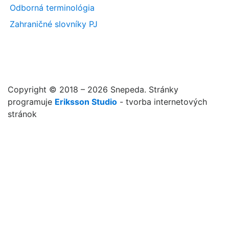
Odborná terminológia
Zahraničné slovníky PJ
Copyright © 2018 – 2026 Snepeda. Stránky
programuje
Eriksson Studio
- tvorba internetových
stránok